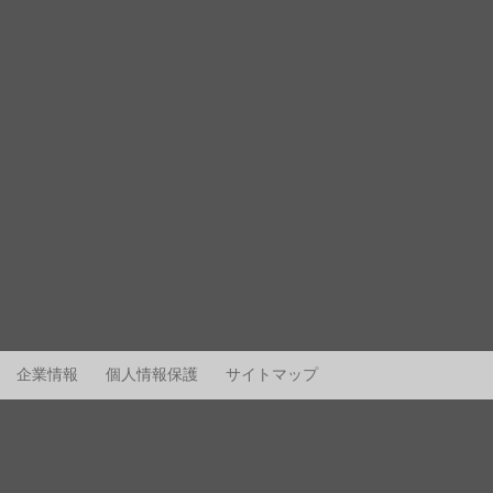
企業情報
個人情報保護
サイトマップ