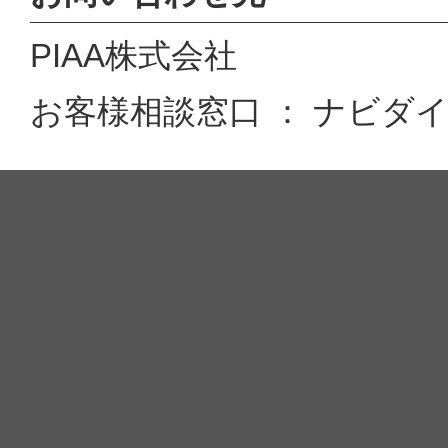
PIAA株式会社
お客様相談窓口 ： ナビダイヤル 