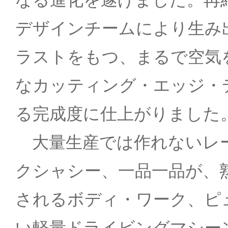
デザインチームにより生み
ラストをもつ、まるで空気
なカッティング・エッジ・
る完成度に仕上がりました
大量生産では作れないレー
クシャシー、一品一品が、
されるボディ・ワーク、ピ
い軽量ドライビングマシー