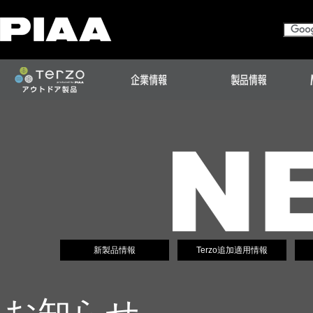
新製品情報
Terzo追加適用情報