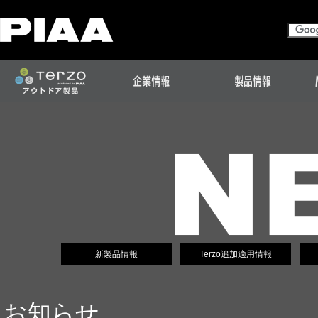
新製品情報
Terzo追加適用情報
お知らせ