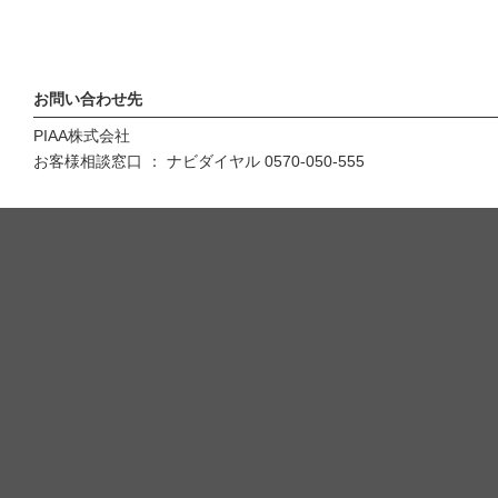
お問い合わせ先
PIAA株式会社
お客様相談窓口 ： ナビダイヤル 0570-050-555