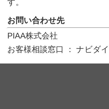
す。
お問い合わせ先
PIAA株式会社
お客様相談窓口 ： ナビダイヤル 