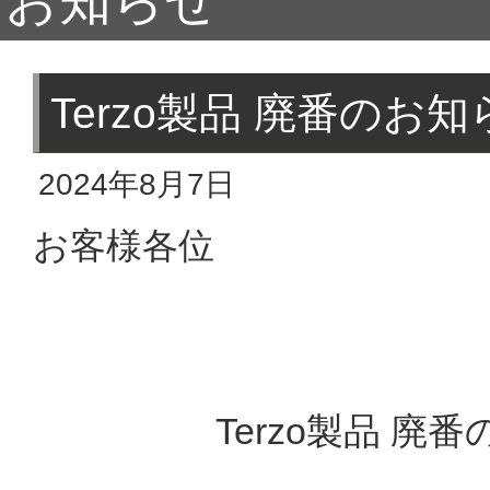
お知らせ
Terzo製品 廃番のお
2024年8月7日
お客様各位
Terzo製品 