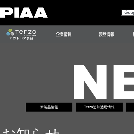
新製品情報
Terzo追加適用情報