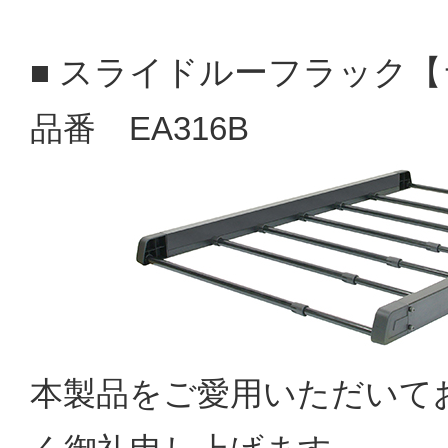
スライドルーフラック【
■
品番 EA316B
本製品をご愛用いただいて