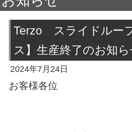
お知らせ
Terzo スライドル
ス】生産終了のお知ら
2024年7月24日
お客様各位