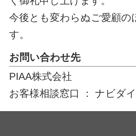
く御礼申し上げます。
今後とも変わらぬご愛顧の
す。
お問い合わせ先
PIAA株式会社
お客様相談窓口 ： ナビダイヤル 