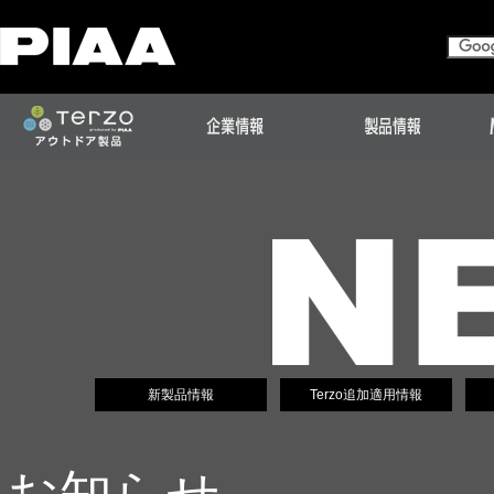
新製品情報
Terzo追加適用情報