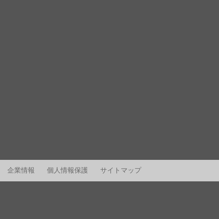
企業情報
個人情報保護
サイトマップ