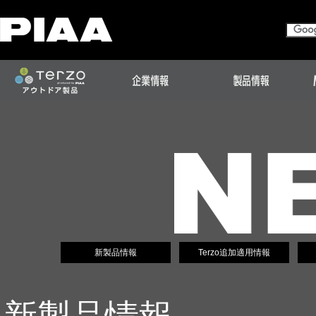
新製品情報
Terzo追加適用情報