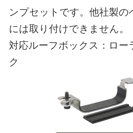
ンプセットです。他社製の
には取り付けできません。
対応ルーフボックス：ロー
ク