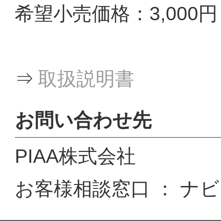
希望小売価格：3,000
⇒
取扱説明書
お問い合わせ先
PIAA株式会社
お客様相談窓口 ： ナビダイ