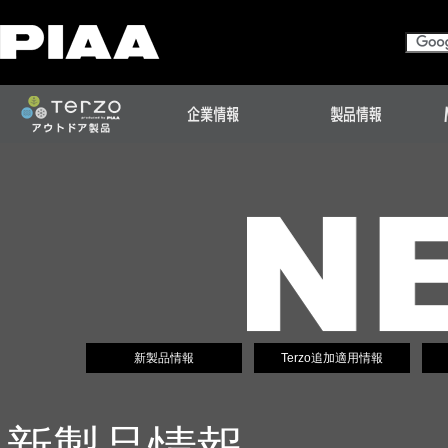
新製品情報
Terzo追加適用情報