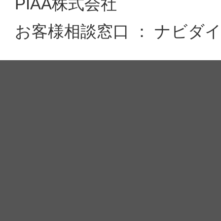
PIAA株式会社
お客様相談窓口 ： ナビダイヤル 