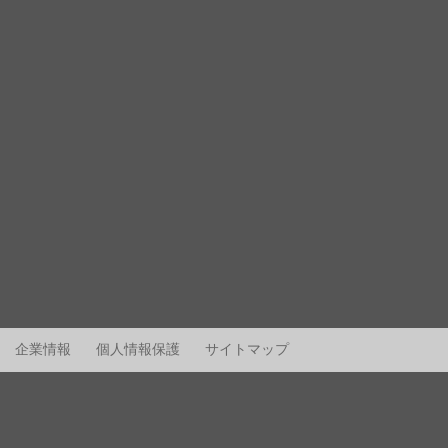
企業情報
個人情報保護
サイトマップ