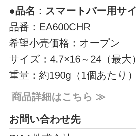
●品名：スマートバー用サ
品番：EA600CHR
希望小売価格：オープン
サイズ：4.7×16～24（最大）
重量：約190g（1個あたり
商品詳細はこちら ≫
お問い合わせ先