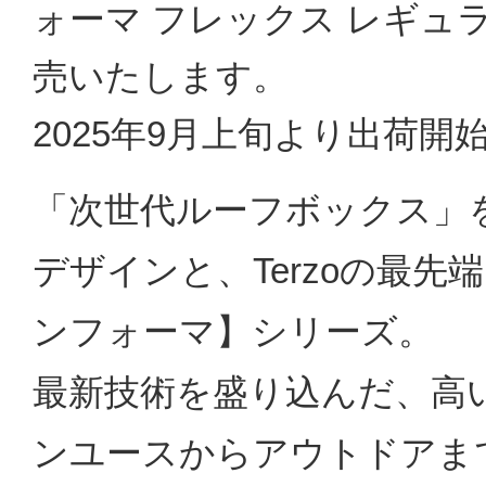
ォーマ フレックス レギュ
売いたします。
2025年9月上旬より出荷開
「次世代ルーフボックス」
デザインと、Terzoの最
ンフォーマ】シリーズ。
最新技術を盛り込んだ、高
ンユースからアウトドアま