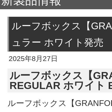
新製品情報
ルーフボックス【GRA
ュラー ホワイト発売
2025年8月27日
ルーフボックス【GRAN
REGULAR ホワイト 
ルーフボックス【GRANFORM