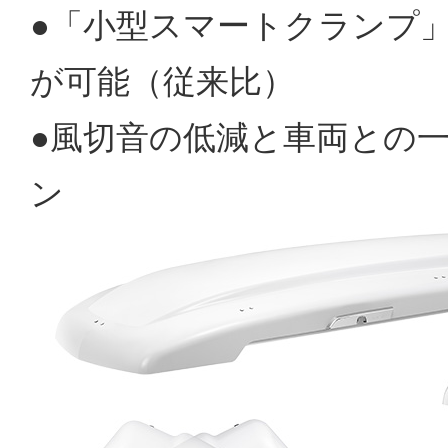
●「小型スマートクランプ」
が可能（従来比）
●風切音の低減と車両との
ン