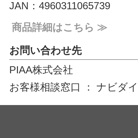
JAN：4960311065739
商品詳細はこちら ≫
お問い合わせ先
PIAA株式会社
お客様相談窓口 ： ナビダイヤル 