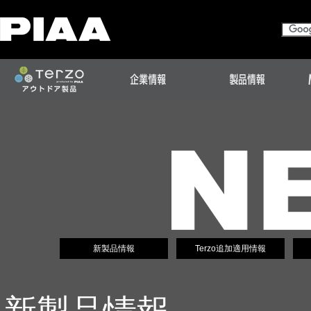
新製品情報
Terzo追加適用情報