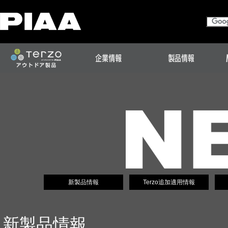
新製品情報
Terzo追加適用情報
新製品情報