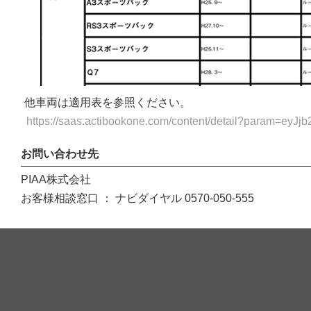
他車両は適用表を参照ください。
https://saas.actibookone.com/content/detail?param=ey
お問い合わせ先
PIAA株式会社
お客様相談窓口 ： ナビダイヤル 0570-050-555