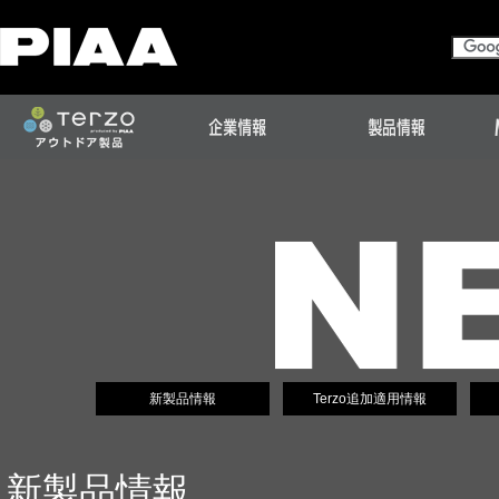
新製品情報
Terzo追加適用情報
新製品情報