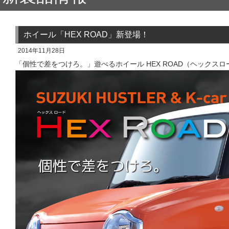
ホイール「HEX ROAD」新登場！
2014年11月28日
「個性で差をつけろ。」遊べるホイール HEX ROAD（ヘックス