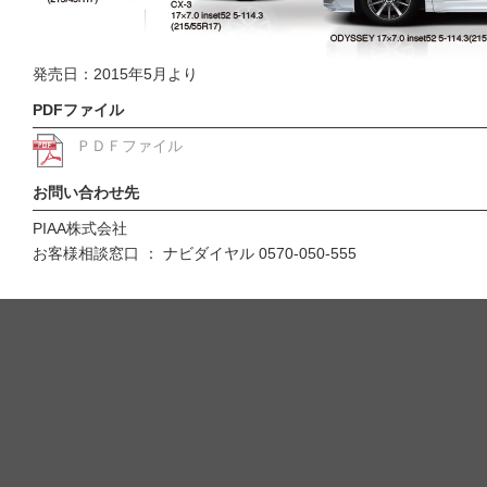
発売日：2015年5月より
PDFファイル
ＰＤＦファイル
お問い合わせ先
PIAA株式会社
お客様相談窓口 ： ナビダイヤル 0570-050-555