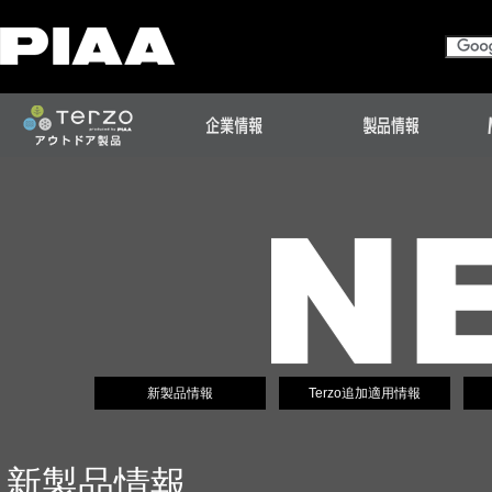
新製品情報
Terzo追加適用情報
新製品情報