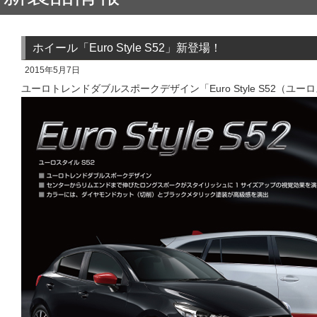
ホイール「Euro Style S52」新登場！
2015年5月7日
ユーロトレンドダブルスポークデザイン「Euro Style S52（ユー