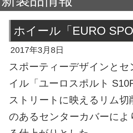
新製品情報
ホイール「EURO SPO
2017年3月8日
スポーティーデザインとセ
イル「ユーロスポルト S10
ストリートに映えるリム切
のあるセンターカバーによ