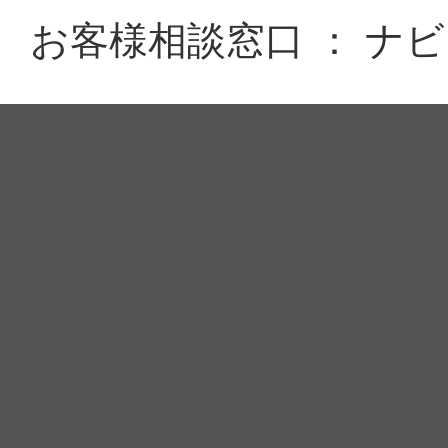
お客様相談窓口 ： ナビダイ