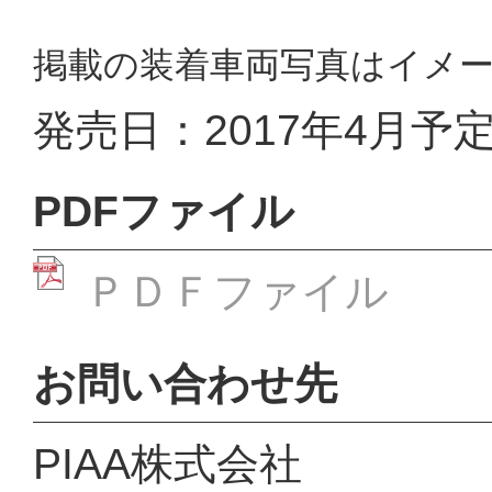
掲載の装着車両写真はイメ
発売日：2017年4月予
PDFファイル
ＰＤＦファイル
お問い合わせ先
PIAA株式会社