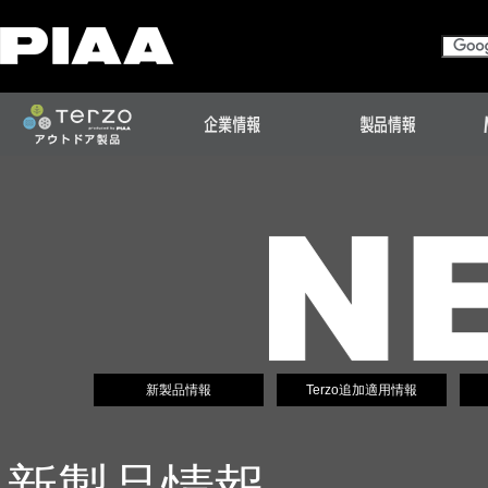
新製品情報
Terzo追加適用情報