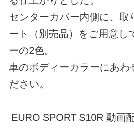
る仕上がりとした。
センターカバー内側に、取
ート（別売品）をご用意し
ーの2色。
車のボディーカラーにあわ
ださい。
EURO SPORT S10R 動