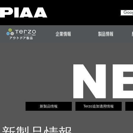
新製品情報
Terzo追加適用情報