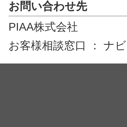
お問い合わせ先
PIAA株式会社
お客様相談窓口 ： ナビダイ