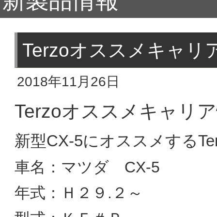
新製品情報
Terzoオススメキャリ
2018年11月26日
Terzoオススメキャリア
新型CX-5にオススメするT
車名：マツダ CX-5
年式：Ｈ２９.２～