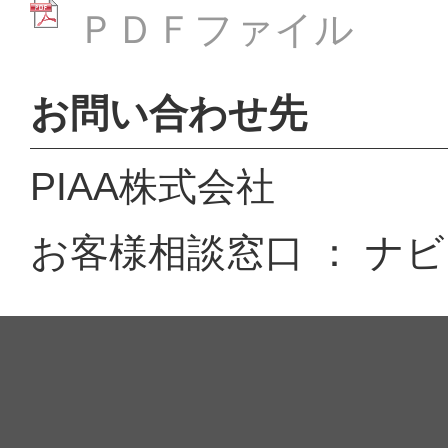
ＰＤＦファイル
お問い合わせ先
PIAA株式会社
お客様相談窓口 ： ナビダイ