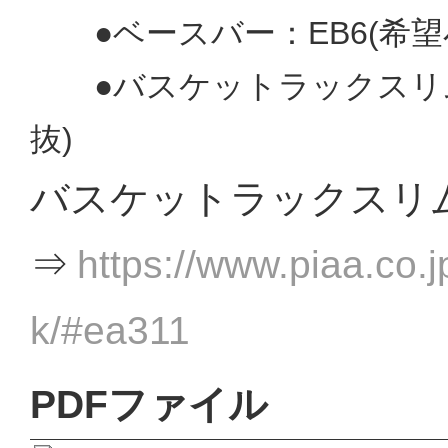
●ベースバー：EB6
(希望
●バスケットラックスリム：
抜)
バスケットラックスリ
⇒
https://www.piaa.co.j
k/#ea311
PDFファイル