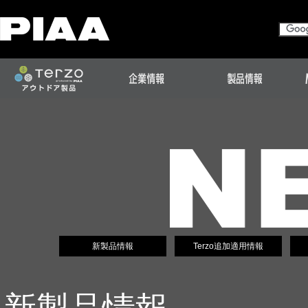
新製品情報
Terzo追加適用情報