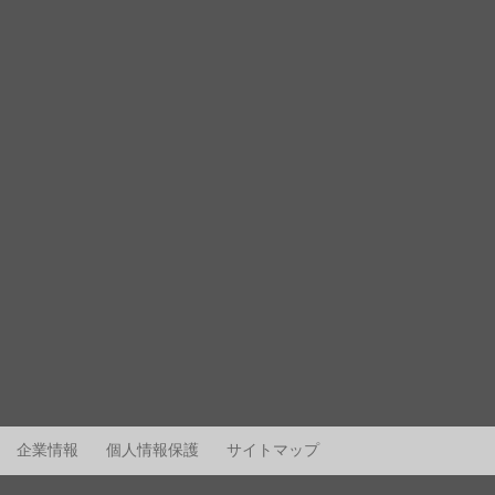
企業情報
個人情報保護
サイトマップ