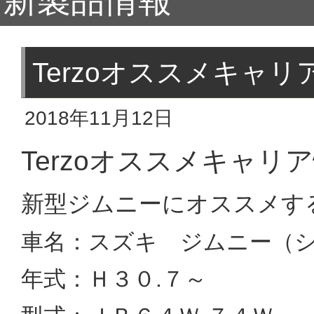
新製品情報
Terzoオススメキャ
2018年11月12日
Terzoオススメキャ
新型ジムニーにオススメする
車名：スズキ ジムニー（
年式：Ｈ３０.７～