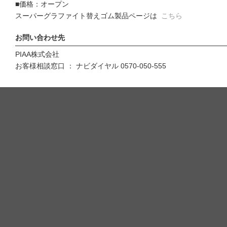
■価格：オープン
スーパーグラファイト替えゴム製品ページは
こちら
お問い合わせ先
PIAA株式会社
お客様相談窓口 ： ナビダイヤル 0570-050-555