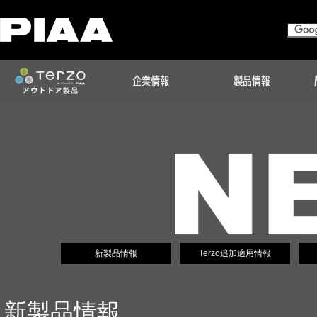
新製品情報
Terzo追加適用情報
新製品情報