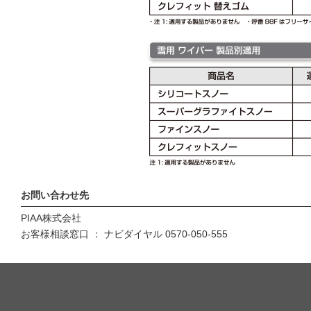
お問い合わせ先
PIAA株式会社
お客様相談窓口 ： ナビダイヤル 0570-050-555