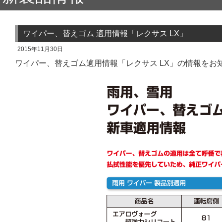
ワイパー、替えゴム 適用情報「レクサス LX」
2015年11月30日
ワイパー、替えゴム適用情報「レクサス LX」の情報をお