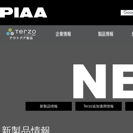
新製品情報
Terzo追加適用情報
新製品情報