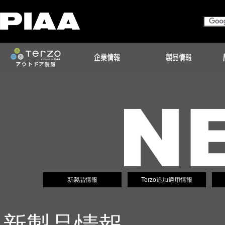
新製品情報
Terzo追加適用情報