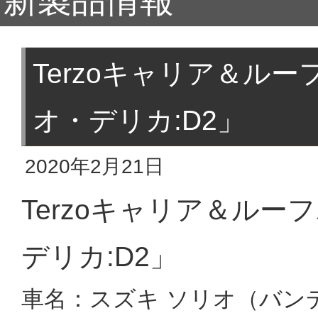
新製品情報
Terzoキャリア＆ル
オ・デリカ:D2」
2020年2月21日
Terzoキャリア＆ル
デリカ:D2」
車名：スズキ ソリオ（バン