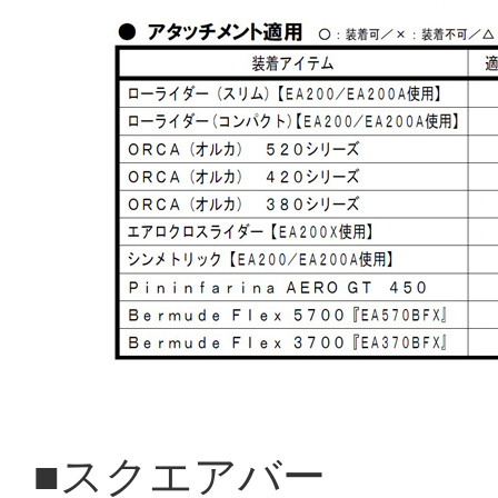
■スクエアバー