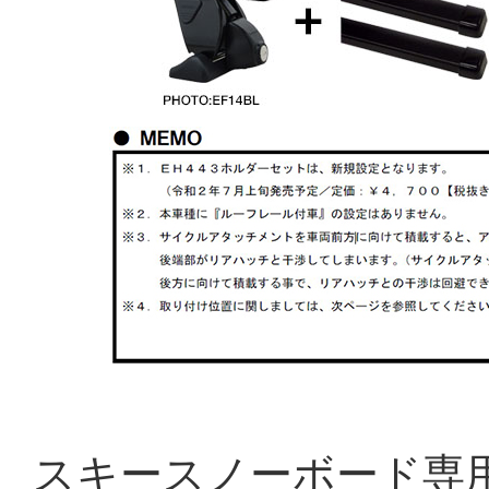
スキースノーボード専用キ