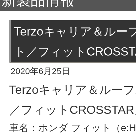
新製品情報
Terzoキャリア＆ル
ト／フィットCROSST
2020年6月25日
Terzoキャリア＆ル
／フィットCROSSTA
車名：ホンダ フィット（e:H