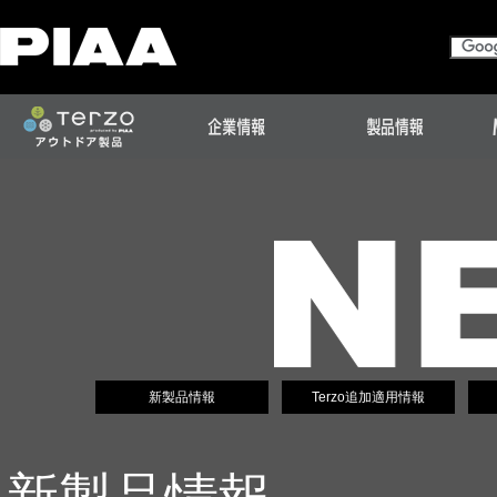
新製品情報
Terzo追加適用情報