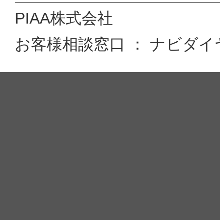
PIAA株式会社
お客様相談窓口 ： ナビダイヤル 