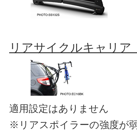
リアサイクルキャリア「
適用設定はありません
※リアスポイラーの強度が