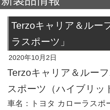
新製品情報
Terzoキャリア＆ル
ラスポーツ」
2020年10月2日
Terzoキャリア＆ル
スポーツ（ハイブリッ
車名：トヨタ カローラスポ