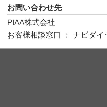
お問い合わせ先
PIAA株式会社
お客様相談窓口 ： ナビダイヤル 