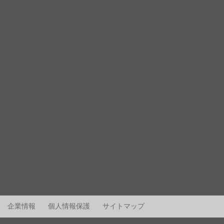
企業情報
個人情報保護
サイトマップ