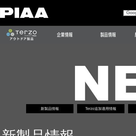
新製品情報
Terzo追加適用情報