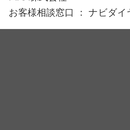
お客様相談窓口 ： ナビダイヤル 