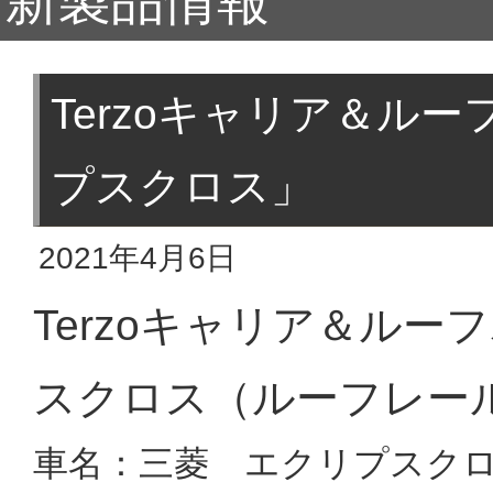
新製品情報
Terzoキャリア＆ル
プスクロス」
2021年4月6日
Terzoキャリア＆ル
スクロス（ルーフレー
車名：三菱 エクリプスクロ