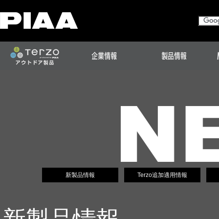
新製品情報
Terzo追加適用情報