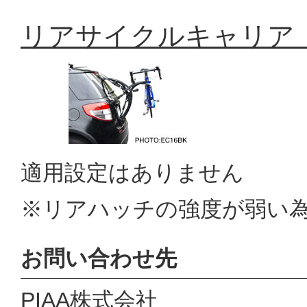
リアサイクルキャリア「
適用設定はありません
※リアハッチの強度が弱い
お問い合わせ先
PIAA株式会社