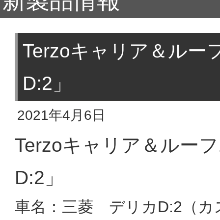
新製品情報
Terzoキャリア＆ル
D:2」
2021年4月6日
Terzoキャリア＆ル
D:2」
車名：三菱 デリカD:2（