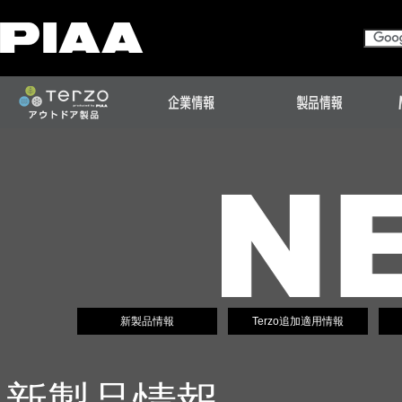
新製品情報
Terzo追加適用情報