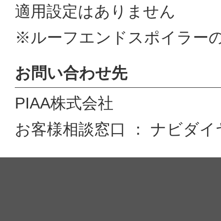
適用設定はありません
※ルーフエンドスポイラー
お問い合わせ先
PIAA株式会社
お客様相談窓口 ： ナビダイヤル 