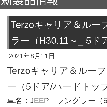
新製品情報
Terzoキャリア＆ル
ラー（H30.11～_ 
2021年8月11日
Terzoキャリア＆ル
ー（5ドア/ハードトッ
車名：JEEP ラングラー（