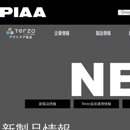
新製品情報
Terzo追加適用情報