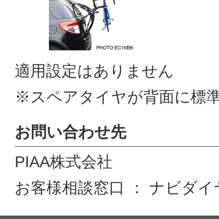
適用設定はありません
※スペアタイヤが背面に標
お問い合わせ先
PIAA株式会社
お客様相談窓口 ： ナビダイヤル 