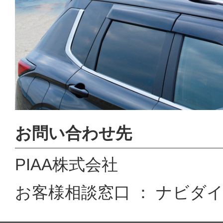
お問い合わせ先
PIAA株式会社
お客様相談窓口 ： ナビダイヤル 