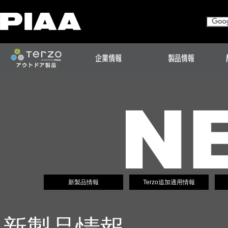
新製品情報
Terzo追加適用情報