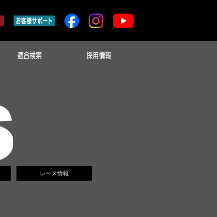
レース情報