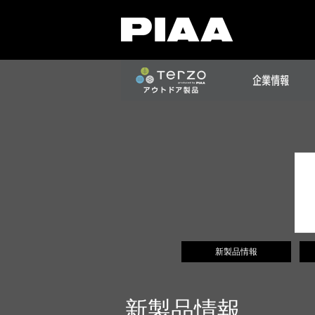
新製品情報
新製品情報