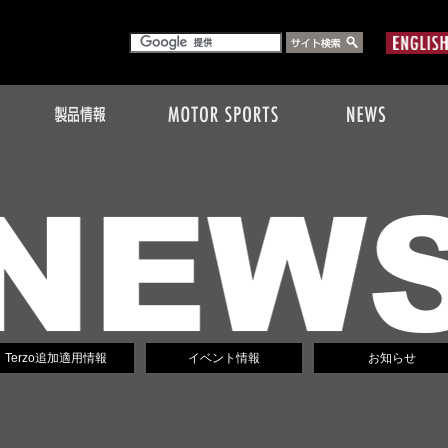
Terzo追加適用情報
イベント情報
お知らせ