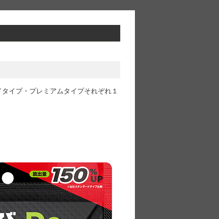
ドタイプ・プレミアムタイプそれぞれ１