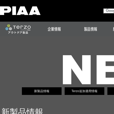
新製品情報
Terzo追加適用情報
新製品情報