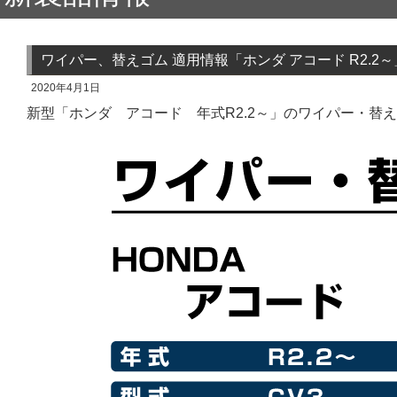
ワイパー、替えゴム 適用情報「ホンダ アコード R2.2～
2020年4月1日
新型「ホンダ アコード 年式R2.2～」のワイパー・替