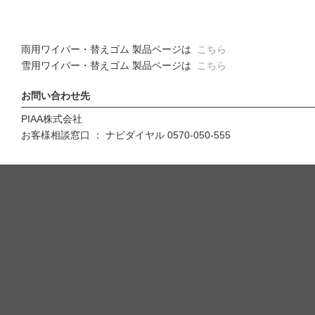
雨用ワイパー・替えゴム 製品ページは
こちら
雪用ワイパー・替えゴム 製品ページは
こちら
お問い合わせ先
PIAA株式会社
お客様相談窓口 ： ナビダイヤル 0570-050-555