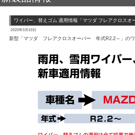
ワイパー、替えゴム 適用情報「マツダ フレアクロスオーバ
2020年3月10日
新型「マツダ フレアクロスオーバー 年式R2.2～」の