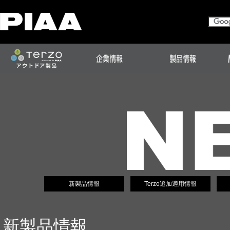
新製品情報
Terzo追加適用情報
新製品情報