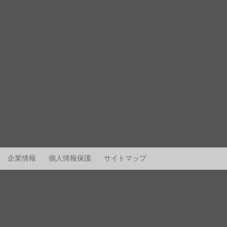
企業情報
個人情報保護
サイトマップ