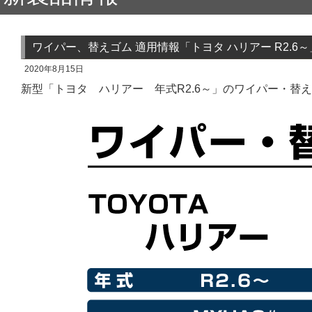
ワイパー、替えゴム 適用情報「トヨタ ハリアー R2.6～
2020年8月15日
新型「トヨタ ハリアー 年式R2.6～」のワイパー・替