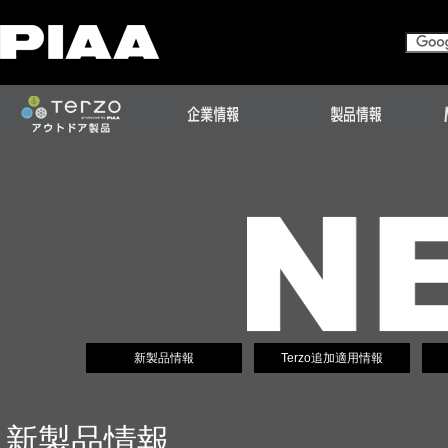
新製品情報
Terzo追加適用情報
新製品情報