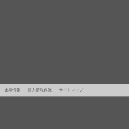
企業情報
個人情報保護
サイトマップ