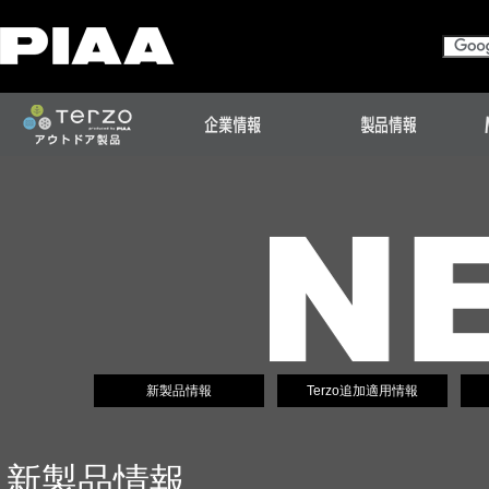
新製品情報
Terzo追加適用情報
新製品情報