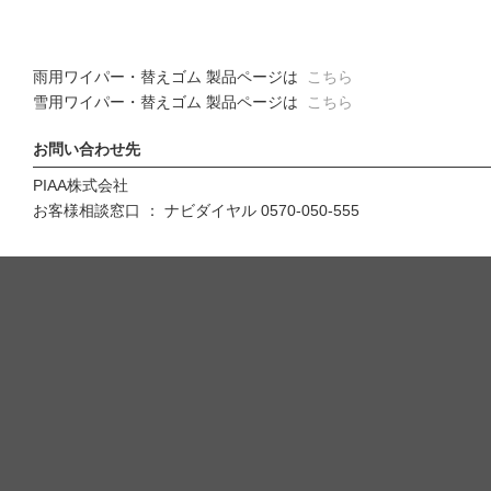
雨用ワイパー・替えゴム 製品ページは
こちら
雪用ワイパー・替えゴム 製品ページは
こちら
お問い合わせ先
PIAA株式会社
お客様相談窓口 ： ナビダイヤル 0570-050-555