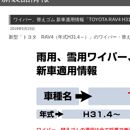
ワイパー、替えゴム 新車適用情報「TOYOTA RAV4 H31
2019年5月23日
新型「トヨタ RAV4（年式H31.4～）」のワイパー・