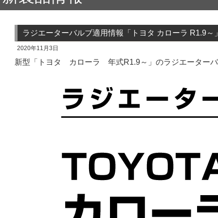
ラジエーターバルブ適用情報「トヨタ カローラ R1.9～
2020年11月3日
新型「トヨタ カローラ 年式R1.9～」のラジエーター