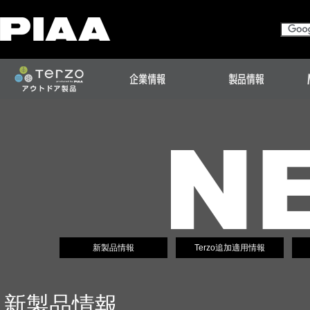
新製品情報
Terzo追加適用情報
新製品情報