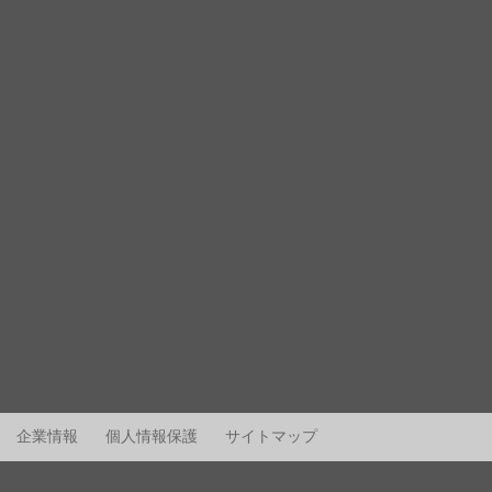
企業情報
個人情報保護
サイトマップ