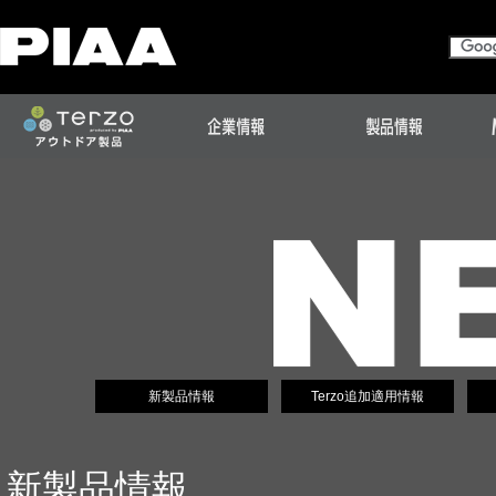
新製品情報
Terzo追加適用情報
新製品情報