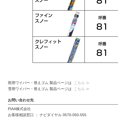
雨用ワイパー・替えゴム 製品ページは
こちら ≫
雪用ワイパー・替えゴム 製品ページは
こちら ≫
お問い合わせ先
PIAA株式会社
お客様相談窓口 ： ナビダイヤル 0570-050-555