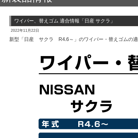
ワイパー、替えゴム 適合情報「日産 サクラ」
2022年11月22日
新型「日産 サクラ R4.6～」のワイパー・替えゴムの