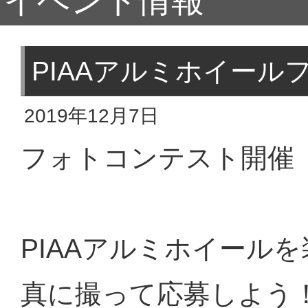
イベント情報
PIAAアルミホイール
2019年12月7日
フォトコンテスト開催
PIAAアルミホイール
真に撮って応募しよう