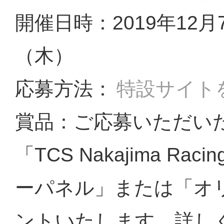
開催日時：2019年12月
（木）
応募方法：
特設サイト
賞品：ご応募いただい
「TCS Nakajima R
ーパネル」または「オ
ントいたします。詳し