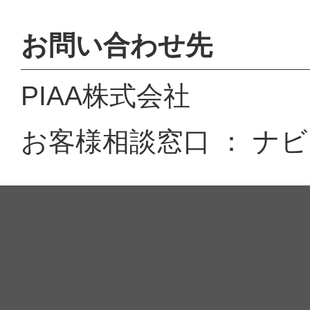
お問い合わせ先
PIAA株式会社
お客様相談窓口 ： ナビダイ