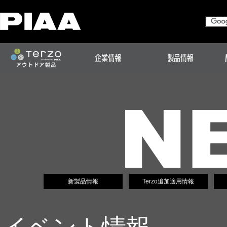
新製品情報
Terzo追加適用情報