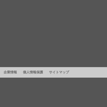
企業情報
個人情報保護
サイトマップ