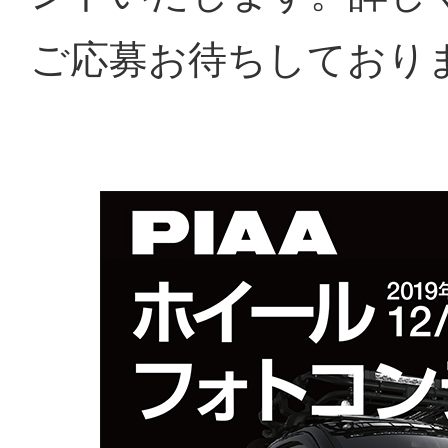
ご応募お待ちしており