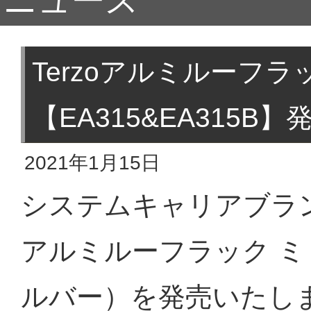
ニュース
Terzoアルミルーフラ
【EA315&EA315B】
2021年1月15日
システムキャリアブラン
アルミルーフラック 
ルバー）を発売いたしま