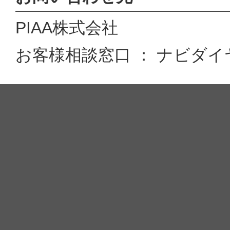
PIAA株式会社
お客様相談窓口 ： ナビダイヤル 