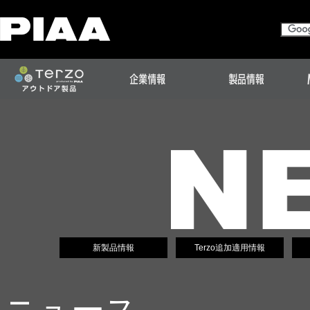
新製品情報
Terzo追加適用情報