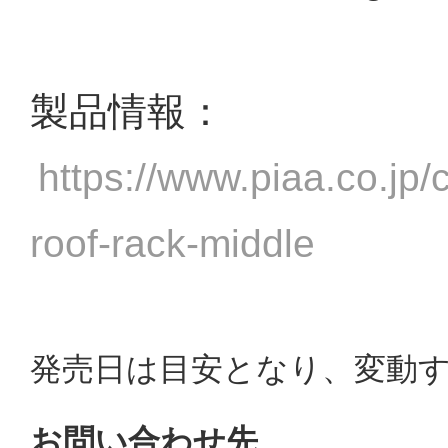
製品情報：
https://www.piaa.co.jp/c
roof-rack-middle
発売日は目安となり、変動
お問い合わせ先