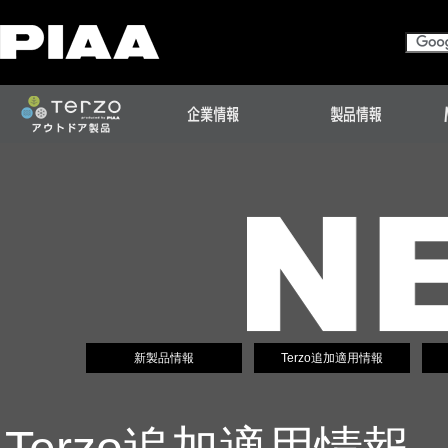
新製品情報
Terzo追加適用情報