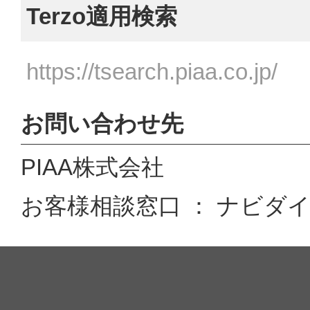
Terzo適用検索
https://tsearch.piaa.co.jp/
お問い合わせ先
PIAA株式会社
お客様相談窓口 ： ナビダイヤル 