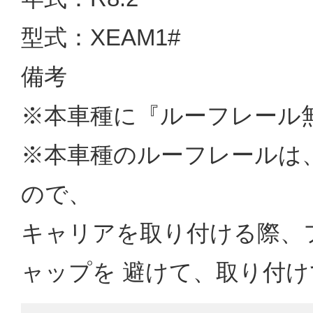
型式：XEAM1#
備考
※本車種に『ルーフレール
※本車種のルーフレールは
ので、
キャリアを取り付ける際、
ャップを 避けて、取り付