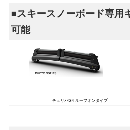
■スキースノーボード専用
可能
チュリパG4 ルーフオンタイプ