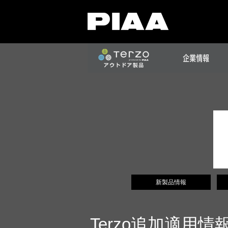
新製品情報
Terzo追加適用情