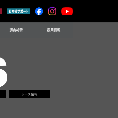
レース情報