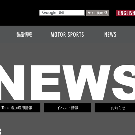
Terzo追加適用情報
イベント情報
お知らせ
報