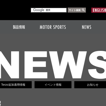
Terzo追加適用情報
イベント情報
お知らせ
報