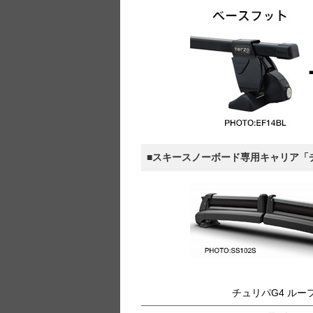
■スキースノーボード専用キャリア「
チュリパG4 ルー