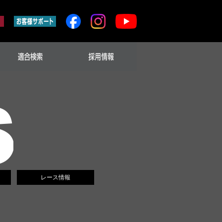
レース情報