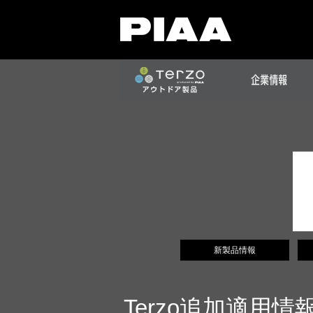
新製品情報
Terzo追加適用情