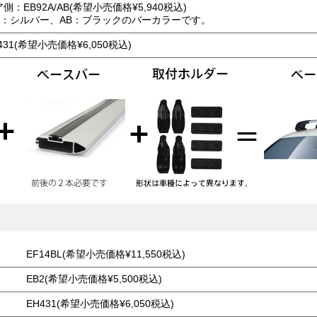
側：EB92A/AB(希望小売価格¥5,940税込)
A：シルバー、AB：ブラックのバーカラーです。
431(希望小売価格¥6,050税込)
EF14BL(希望小売価格¥11,550税込)
EB2(希望小売価格¥5,500税込)
EH431(希望小売価格¥6,050税込)