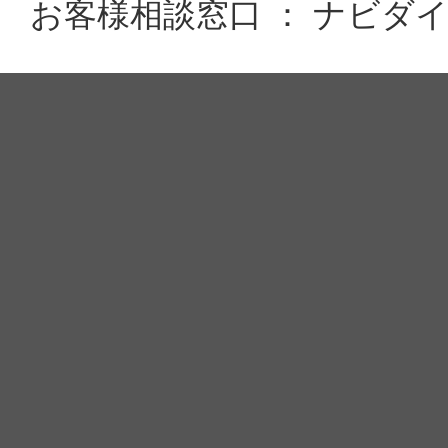
お客様相談窓口 ： ナビダイヤル 