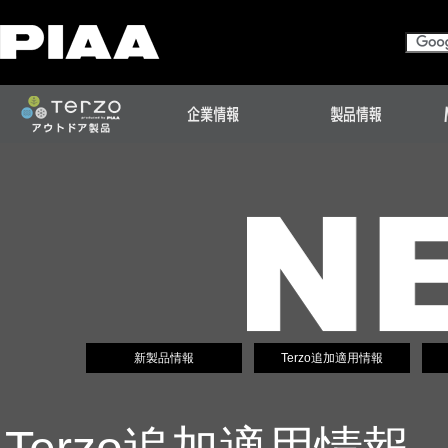
新製品情報
Terzo追加適用情報