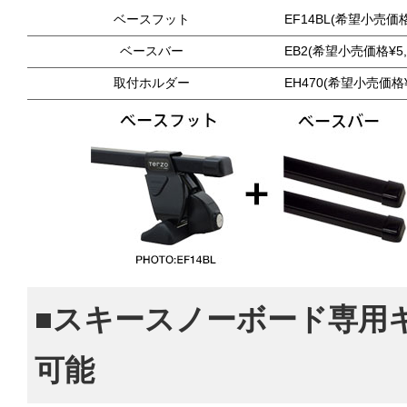
ベースフット
EF14BL(希望小売価格
ベースバー
EB2(希望小売価格¥5,
取付ホルダー
EH470(希望小売価格¥
■スキースノーボード専用
可能