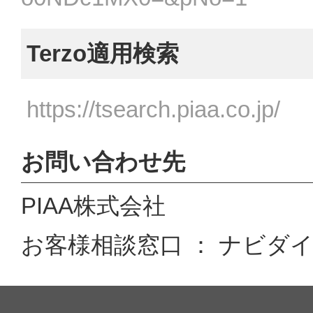
Terzo適用検索
https://tsearch.piaa.co.jp/
お問い合わせ先
PIAA株式会社
お客様相談窓口 ： ナビダイヤル 