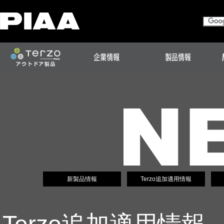
新製品情報
Terzo追加適用情報