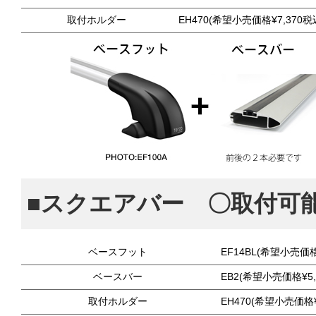
取付ホルダー
EH470(希望小売価格¥7,370税
■スクエアバー 〇取付可
ベースフット
EF14BL(希望小売価格
ベースバー
EB2(希望小売価格¥5,
取付ホルダー
EH470(希望小売価格¥