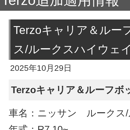
Terzo追加適用情報
Terzoキャリア＆ル
ス/ルークスハイウェ
2025年10月29日
Terzoキャリア＆ルーフ
車名：ニッサン ルークス
年式：R7.10~