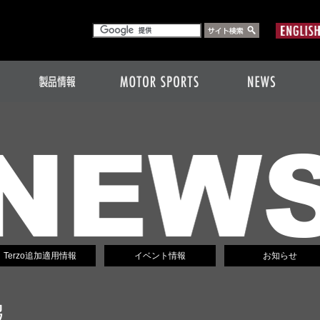
Terzo追加適用情報
イベント情報
お知らせ
報