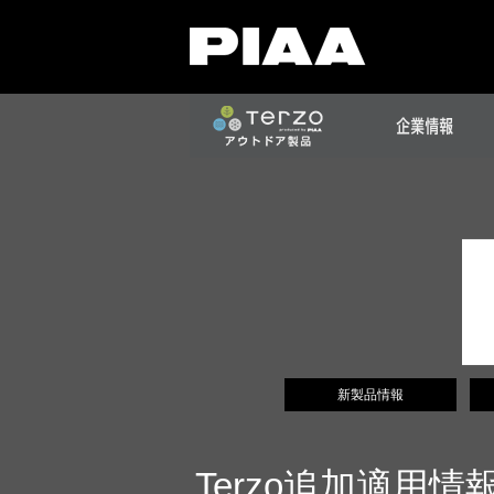
新製品情報
Terzo追加適用情