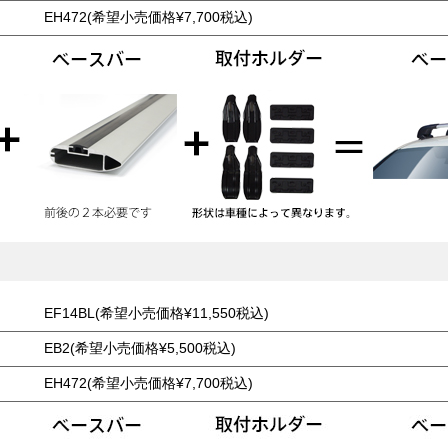
EH472(希望小売価格¥7,700税込)
EF14BL(希望小売価格¥11,550税込)
EB2(希望小売価格¥5,500税込)
EH472(希望小売価格¥7,700税込)