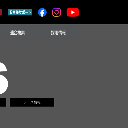
レース情報