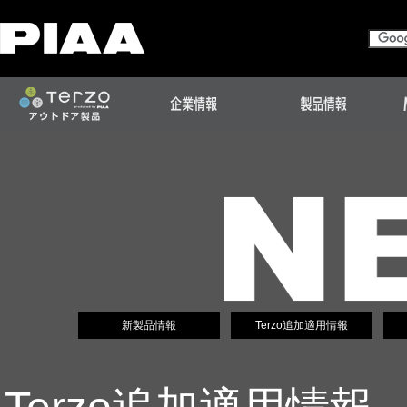
新製品情報
Terzo追加適用情報