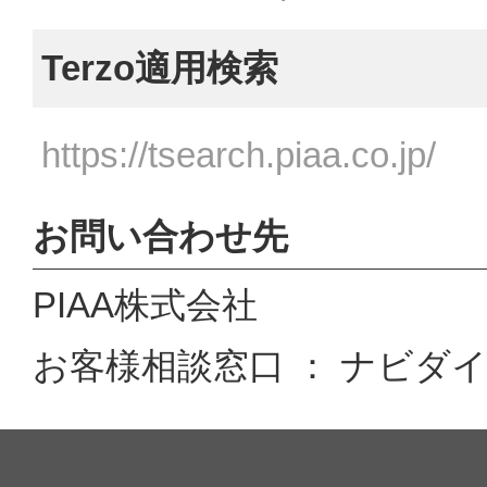
Terzo適用検索
https://tsearch.piaa.co.jp/
お問い合わせ先
PIAA株式会社
お客様相談窓口 ： ナビダイヤル 