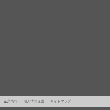
企業情報
個人情報保護
サイトマップ