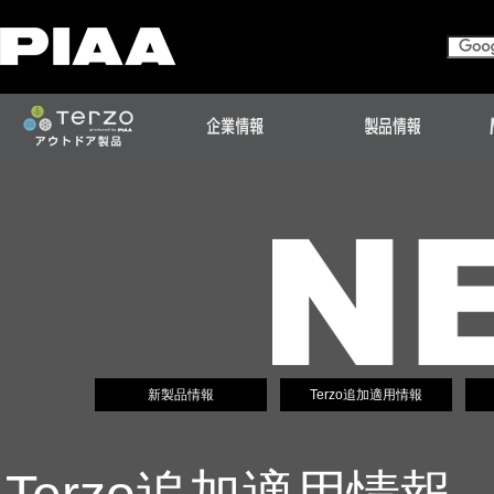
新製品情報
Terzo追加適用情報