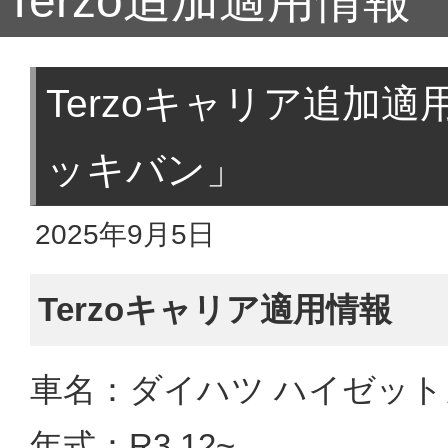
Terzo追加適用情報
Terzoキャリア追加
ッキバン」
2025年9月5日
Terzoキャリア適用情報
車名：ダイハツ ハイゼット
年式：R3.12~