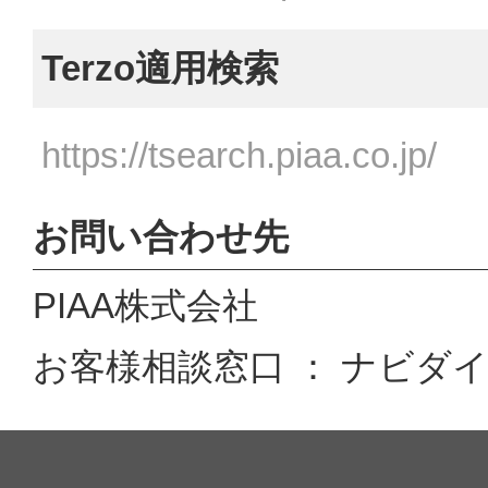
Terzo適用検索
https://tsearch.piaa.co.jp/
お問い合わせ先
PIAA株式会社
お客様相談窓口 ： ナビダイヤル 