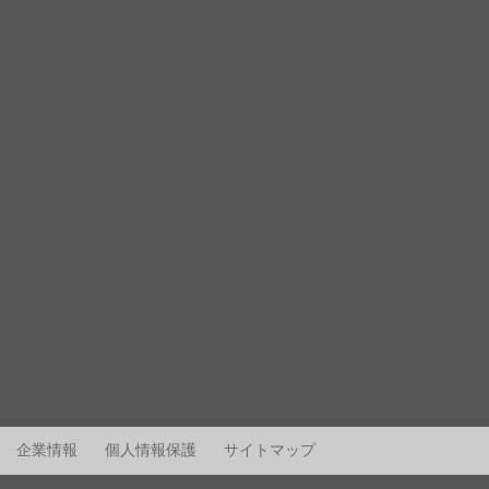
企業情報
個人情報保護
サイトマップ