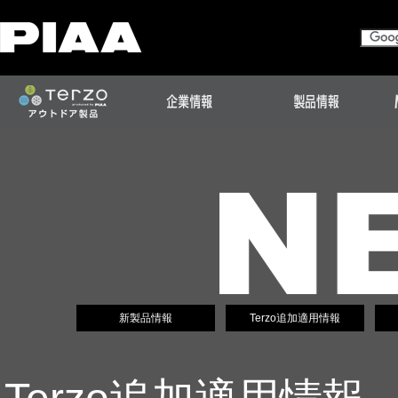
新製品情報
Terzo追加適用情報