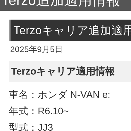
Terzo追加適用情報
Terzoキャリア追加適用
2025年9月5日
Terzoキャリア適用情報
車名：ホンダ N-VAN e:
年式：R6.10~
型式：JJ3