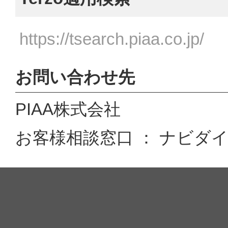
https://tsearch.piaa.co.jp/
お問い合わせ先
PIAA株式会社
お客様相談窓口 ： ナビダイヤル 