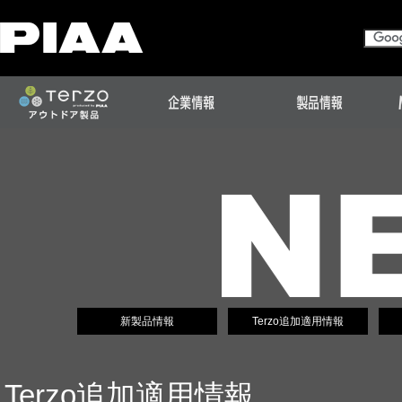
新製品情報
Terzo追加適用情報
Terzo追加適用情報