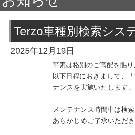
お知らせ
Terzo車種別検索シ
2025年12月19日
平素は格別のご高配を賜り
以下日程におきまして、「T
ナンスを実施いたします。
メンテナンス時間中は検索
あらかじめご了承いただ