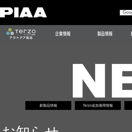
新製品情報
Terzo追加適用情報