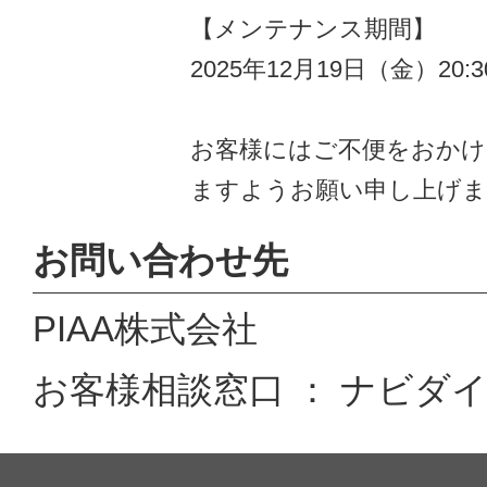
【メンテナンス期間】
2025年12月19日（金）20:30
お客様にはご不便をおかけ
ますようお願い申し上げま
お問い合わせ先
PIAA株式会社
お客様相談窓口 ： ナビダイヤル 