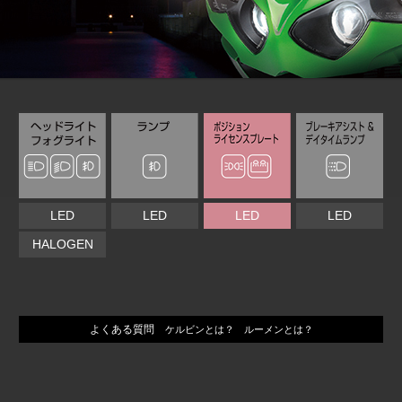
LED
LED
LED
LED
HALOGEN
よくある質問
ケルビンとは？ ルーメンとは？