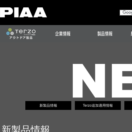
新製品情報
Terzo追加適用情報
新製品情報