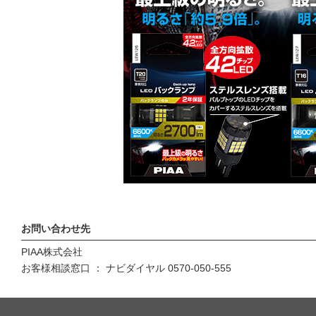
お問い合わせ先
PIAA株式会社
お客様相談窓口 ： ナビダイヤル 0570-050-555