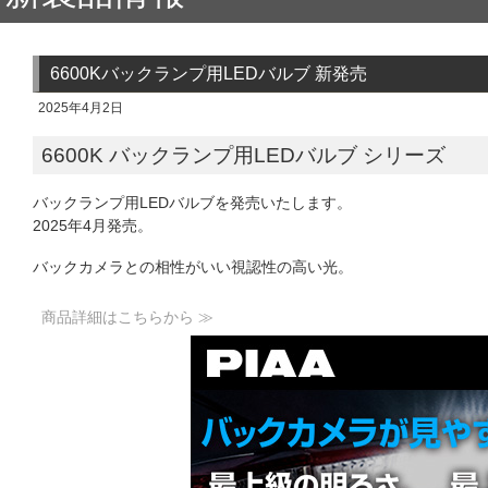
6600Kバックランプ用LEDバルブ 新発売
2025年4月2日
6600K バックランプ用LEDバルブ シリーズ
バックランプ用LEDバルブを発売いたします。
2025年4月発売。
バックカメラとの相性がいい視認性の高い光。
商品詳細はこちらから ≫