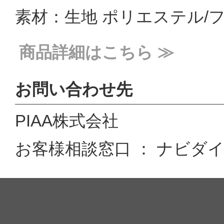
素材：生地 ポリエステル/
商品詳細はこちら ≫
お問い合わせ先
PIAA株式会社
お客様相談窓口 ： ナビダイヤル 