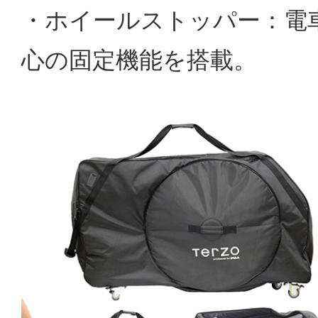
・ホイールストッパー：電
心の固定機能を搭載。