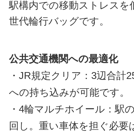
駅構内での移動ストレスを
世代輪行バッグです。
公共交通機関への最適化
・JR規定クリア：3辺合計2
への持ち込みが可能です。
・4輪マルチホイール：駅
回し。重い車体を担ぐ必要