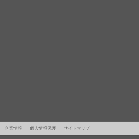
企業情報
個人情報保護
サイトマップ