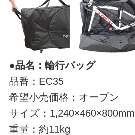
●品名：輪行バッグ
品番：EC35
希望小売価格：オープン
サイズ：1,240×460×800
重量：約11kg