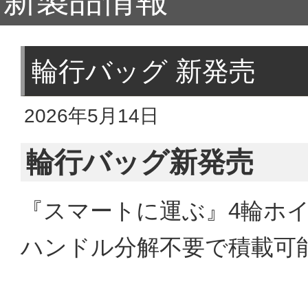
新製品情報
輪行バッグ 新発売
2026年5月14日
輪行バッグ新発売
『スマートに運ぶ』4輪ホイ
ハンドル分解不要で積載可