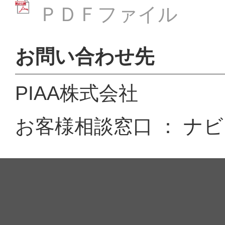
ＰＤＦファイル
お問い合わせ先
PIAA株式会社
お客様相談窓口 ： ナビダイ