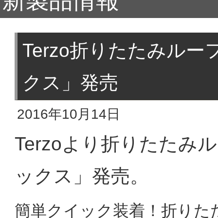
新製品情報
Terzo折りたたみル
クス」発売
2016年10月14日
Terzoより折りたた
ックス」発売。
簡単クイック装着！折りた