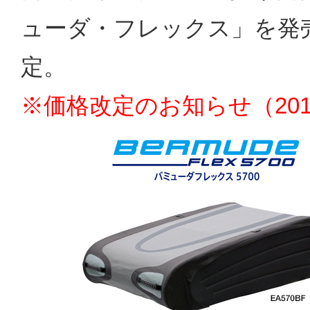
ューダ・フレックス」を発売致
定。
※価格改定のお知らせ（201