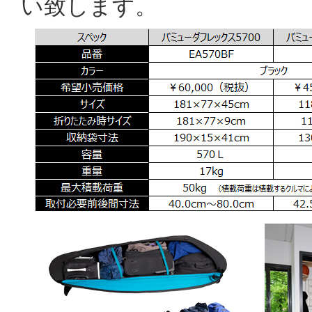
い致します。