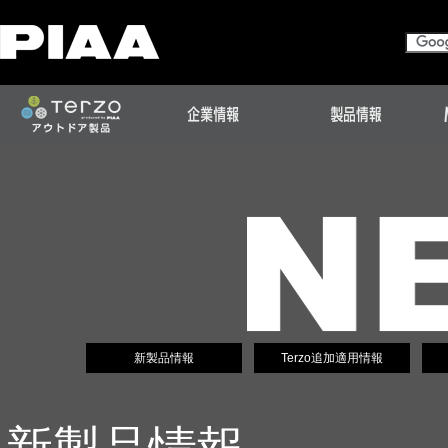
新製品情報
Terzo追加適用情報