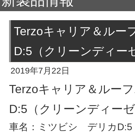
新製品情報
Terzoキャリア＆ル
D:5（クリーンディー
2019年7月22日
Terzoキャリア＆ル
D:5（クリーンディー
車名：ミツビシ デリカD: