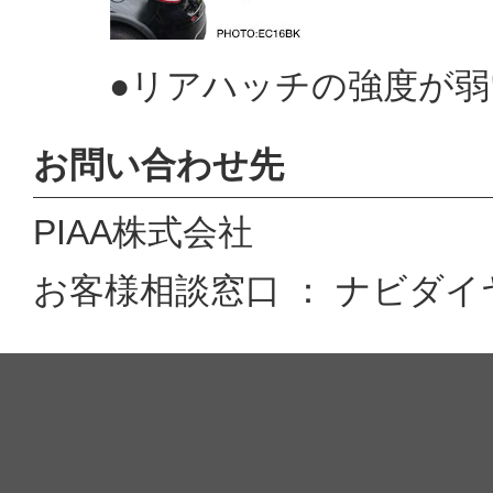
●リアハッチの強度が弱
お問い合わせ先
PIAA株式会社
お客様相談窓口 ： ナビダイヤル 