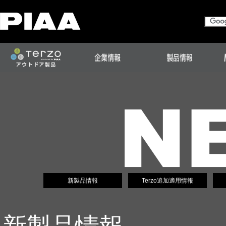
新製品情報
Terzo追加適用情報