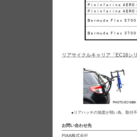
リアサイクルキャリア「EC16シ
●リアハッチの強度が弱い為、取付不
お問い合わせ先
PIAA株式会社