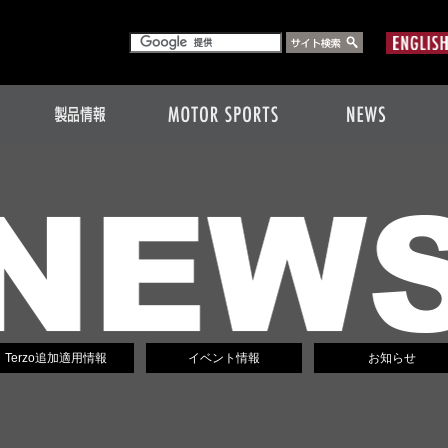
Terzo追加適用情報
イベント情報
お知らせ