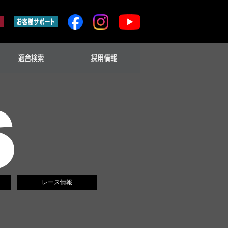
レース情報