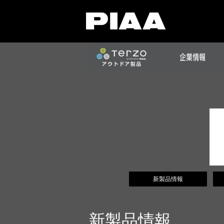
新製品情報
新製品情報