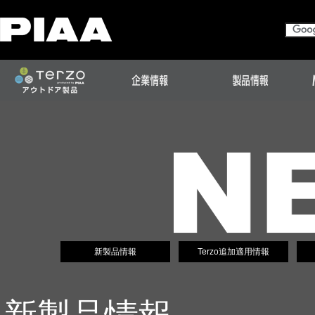
新製品情報
Terzo追加適用情報