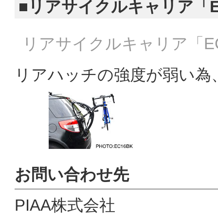
■リアサイクルキャリア「E
リアサイクルキャリア「E
リアハッチの強度が弱い為
お問い合わせ先
PIAA株式会社