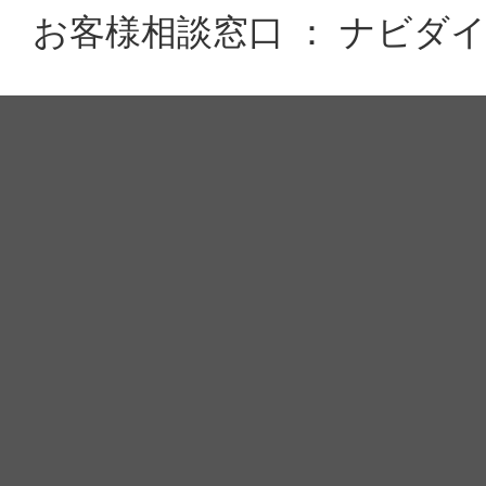
お客様相談窓口 ： ナビダイヤル 