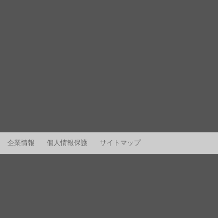
企業情報
個人情報保護
サイトマップ