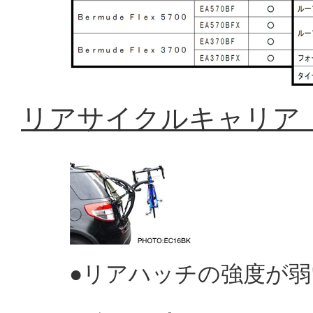
リアサイクルキャリア「
●リアハッチの強度が弱