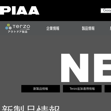
新製品情報
Terzo追加適用情報