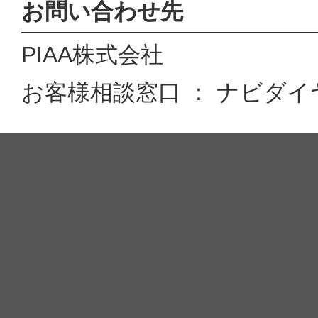
お問い合わせ先
PIAA株式会社
お客様相談窓口 ： ナビダイヤル 