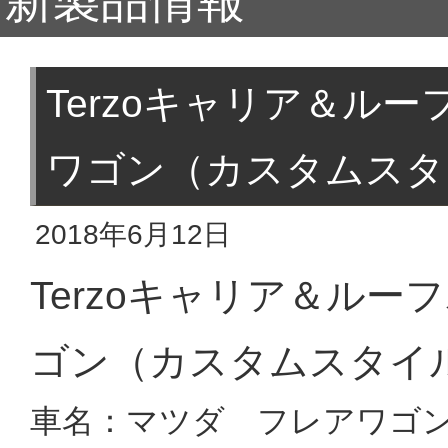
新製品情報
Terzoキャリア＆ル
ワゴン（カスタムスタ
2018年6月12日
Terzoキャリア＆ル
ゴン（カスタムスタイ
車名：マツダ フレアワゴ